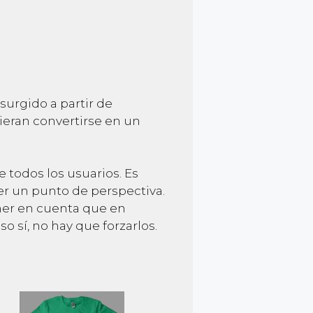
urgido a partir de
eran convertirse en un
 todos los usuarios. Es
r un punto de perspectiva.
ner en cuenta que en
sí, no hay que forzarlos.