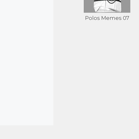
Polos Memes 07