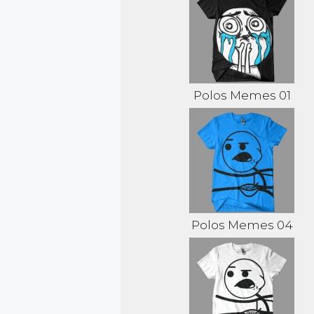
Polos Memes 01
Polos Memes 04