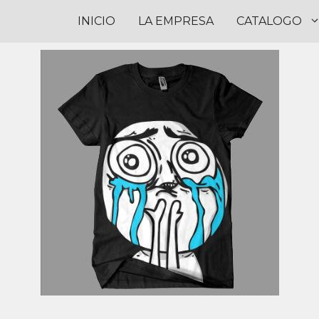
INICIO
LA EMPRESA
CATALOGO