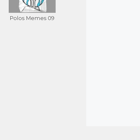
Polos Memes 09