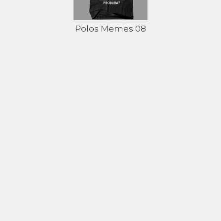
Polos Memes 08