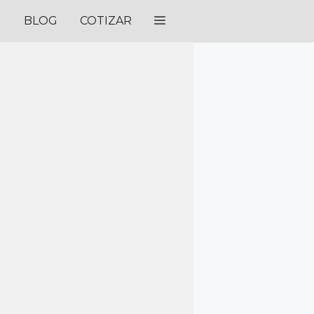
BLOG
COTIZAR