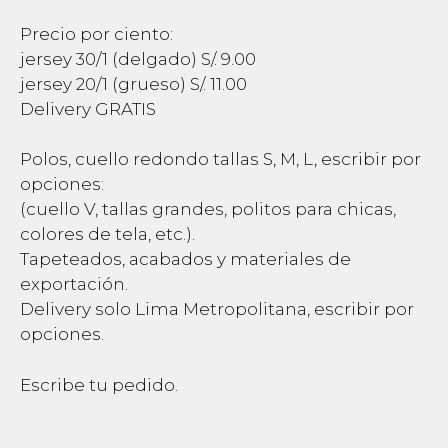
Precio por ciento:
jersey 30/1 (delgado) S/. 9.00
jersey 20/1 (grueso) S/. 11.00
Delivery GRATIS
Polos, cuello redondo tallas S, M, L, escribir por
opciones:
(cuello V, tallas grandes, politos para chicas,
colores de tela, etc.).
Tapeteados, acabados y materiales de
exportación.
Delivery solo Lima Metropolitana, escribir por
opciones.
Escribe tu pedido.