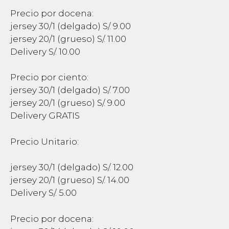
Precio por docena:
jersey 30/1 (delgado) S/. 9.00
jersey 20/1 (grueso) S/. 11.00
Delivery S/. 10.00
Precio por ciento:
jersey 30/1 (delgado) S/. 7.00
jersey 20/1 (grueso) S/. 9.00
Delivery GRATIS
Precio Unitario:
jersey 30/1 (delgado) S/. 12.00
jersey 20/1 (grueso) S/. 14.00
Delivery S/. 5.00
Precio por docena: