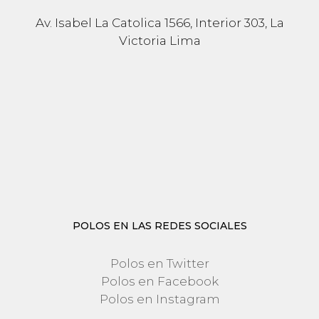
Av. Isabel La Catolica 1566, Interior 303, La
Victoria Lima
POLOS EN LAS REDES SOCIALES
Polos en Twitter
Polos en Facebook
Polos en Instagram