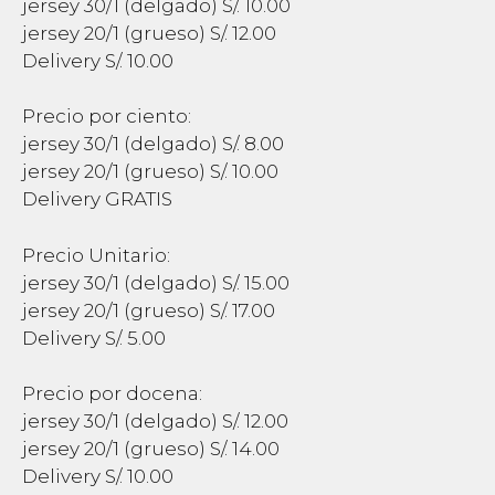
jersey 30/1 (delgado) S/. 10.00
jersey 20/1 (grueso) S/. 12.00
Delivery S/. 10.00
Precio por ciento:
jersey 30/1 (delgado) S/. 8.00
jersey 20/1 (grueso) S/. 10.00
Delivery GRATIS
Precio Unitario:
jersey 30/1 (delgado) S/. 15.00
jersey 20/1 (grueso) S/. 17.00
Delivery S/. 5.00
Precio por docena:
jersey 30/1 (delgado) S/. 12.00
jersey 20/1 (grueso) S/. 14.00
Delivery S/. 10.00