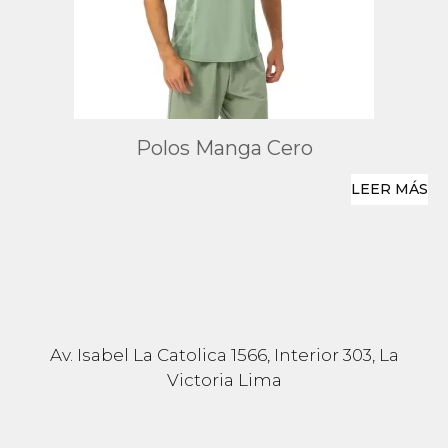
Polos Manga Cero
LEER MÁS
Av. Isabel La Catolica 1566, Interior 303, La
Victoria Lima