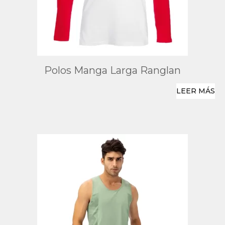
Polos Manga Larga Ranglan
LEER MÁS