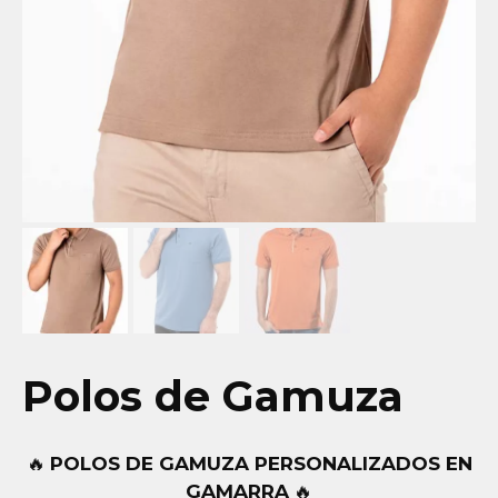
Polos de Gamuza
🔥
POLOS DE GAMUZA PERSONALIZADOS EN
GAMARRA
🔥