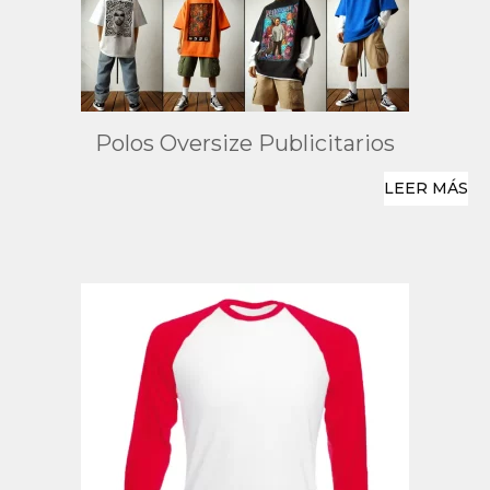
Polos Oversize Publicitarios
LEER MÁS