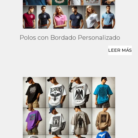
Polos con Bordado Personalizado
LEER MÁS