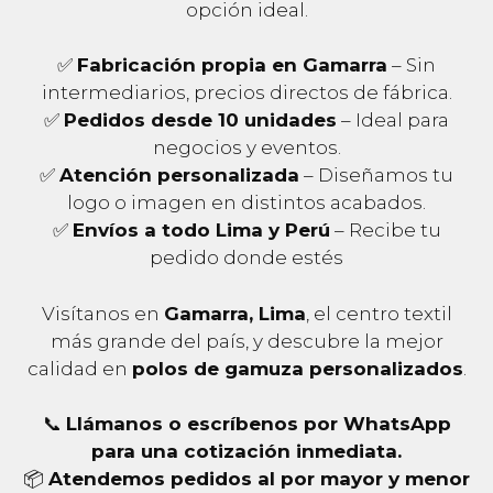
opción ideal.
✅
Fabricación propia en Gamarra
– Sin
intermediarios, precios directos de fábrica.
✅
Pedidos desde 10 unidades
– Ideal para
negocios y eventos.
✅
Atención personalizada
– Diseñamos tu
logo o imagen en distintos acabados.
✅
Envíos a todo Lima y Perú
– Recibe tu
pedido donde estés
Visítanos en
Gamarra, Lima
, el centro textil
más grande del país, y descubre la mejor
calidad en
polos de gamuza personalizados
.
📞
Llámanos o escríbenos por WhatsApp
para una cotización inmediata.
📦
Atendemos pedidos al por mayor y menor