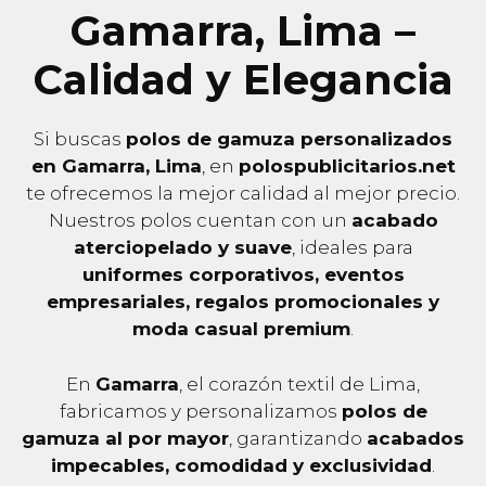
Gamarra, Lima –
Calidad y Elegancia
Si buscas
polos de gamuza personalizados
en Gamarra, Lima
, en
polospublicitarios.net
te ofrecemos la mejor calidad al mejor precio.
Nuestros polos cuentan con un
acabado
aterciopelado y suave
, ideales para
uniformes corporativos, eventos
empresariales, regalos promocionales y
moda casual premium
.
En
Gamarra
, el corazón textil de Lima,
fabricamos y personalizamos
polos de
gamuza al por mayor
, garantizando
acabados
impecables, comodidad y exclusividad
.