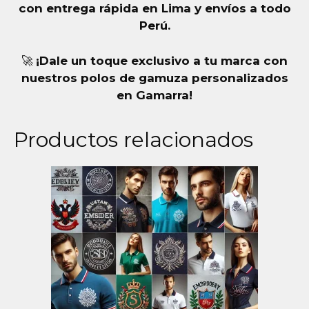
con entrega rápida en Lima y envíos a todo
Perú.
🚀
¡Dale un toque exclusivo a tu marca con
nuestros polos de gamuza personalizados
en Gamarra!
Productos relacionados