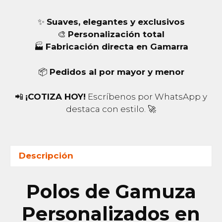
✨
Suaves, elegantes y exclusivos
🎨
Personalización total
🏭
Fabricación directa en Gamarra
📦
Pedidos al por mayor y menor
📲
¡COTIZA HOY!
Escríbenos por WhatsApp y
destaca con estilo. 🚀
Descripción
Polos de Gamuza
Personalizados en