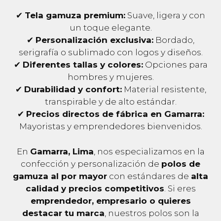
✔
Tela gamuza premium:
Suave, ligera y con
un toque elegante.
✔
Personalización exclusiva:
Bordado,
serigrafía o sublimado con logos y diseños.
✔
Diferentes tallas y colores:
Opciones para
hombres y mujeres.
✔
Durabilidad y confort:
Material resistente,
transpirable y de alto estándar.
✔
Precios directos de fábrica en Gamarra:
Mayoristas y emprendedores bienvenidos.
En
Gamarra, Lima
, nos especializamos en la
confección y personalización de
polos de
gamuza al por mayor
con estándares de
alta
calidad y precios competitivos
. Si eres
emprendedor, empresario o quieres
destacar tu marca
, nuestros polos son la